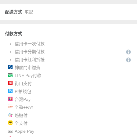
配送方式
宅配
付款方式
信用卡一次付款
信用卡分期付款
信用卡紅利折抵
神腦門市繳費
LINE Pay付款
街口支付
Pi拍錢包
台灣Pay
全盈+PAY
悠遊付
全支付
Apple Pay