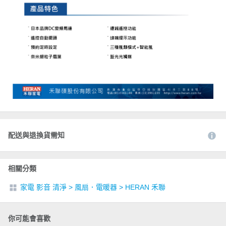
配送與退換貨需知
相關分類
家電 影音 清淨
>
風扇．電暖器
>
HERAN 禾聯
你可能會喜歡