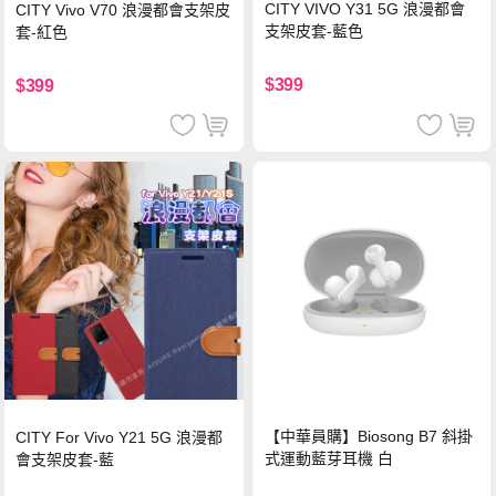
CITY VIVO Y31 5G 浪漫都會
CITY Vivo V70 浪漫都會支架皮
支架皮套-藍色
套-紅色
$399
$399
【中華員購】Biosong B7 斜掛
CITY For Vivo Y21 5G 浪漫都
式運動藍芽耳機 白
會支架皮套-藍