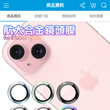
商品資訊
商品資訊
詳細介紹
規格說明
為你推薦