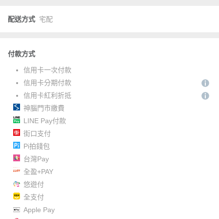
配送方式
宅配
付款方式
信用卡一次付款
信用卡分期付款
信用卡紅利折抵
神腦門市繳費
LINE Pay付款
街口支付
Pi拍錢包
台灣Pay
全盈+PAY
悠遊付
全支付
Apple Pay