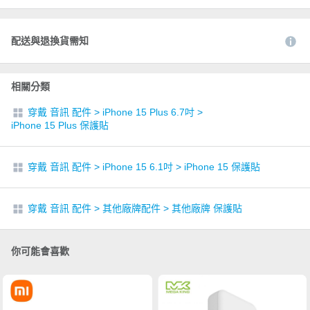
配送與退換貨需知
相關分類
穿戴 音訊 配件
>
iPhone 15 Plus 6.7吋
>
iPhone 15 Plus 保護貼
穿戴 音訊 配件
>
iPhone 15 6.1吋
>
iPhone 15 保護貼
穿戴 音訊 配件
>
其他廠牌配件
>
其他廠牌 保護貼
你可能會喜歡