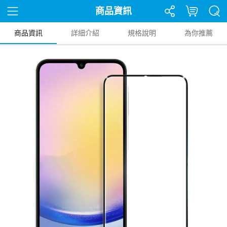
商品資訊
商品資訊
詳細介紹
規格說明
為你推薦