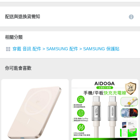
配送與退換貨需知
相關分類
穿戴 音訊 配件
>
SAMSUNG 配件
>
SAMSUNG 保護貼
你可能會喜歡