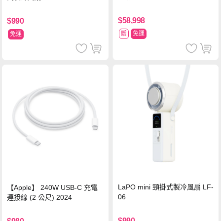
$58,998
$990
贈
免運
免運
LaPO mini 頸掛式製冷風扇 LF-
【Apple】 240W USB-C 充電
06
連接線 (2 公尺) 2024
$990