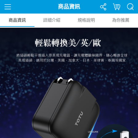
商品資訊
商品資訊
詳細介紹
規格說明
為你推薦