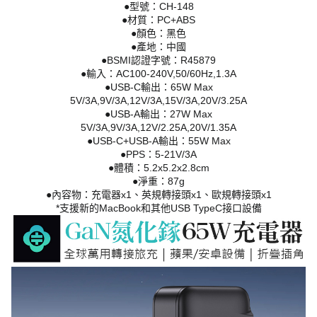
●型號：CH-148
●材質：PC+ABS
●顏色：黑色
●產地：中國
●BSMI認證字號：R45879
●輸入：AC100-240V,50/60Hz,1.3A
●USB-C輸出：65W Max
5V/3A,9V/3A,12V/3A,15V/3A,20V/3.25A
●USB-A輸出：27W Max
5V/3A,9V/3A,12V/2.25A,20V/1.35A
●USB-C+USB-A輸出：55W Max
●PPS：5-21V/3A
●體積：5.2x5.2x2.8cm
●淨重：87g
●內容物：充電器x1、英規轉接頭x1、歐規轉接頭x1
*支援新的MacBook和其他USB TypeC接口設備