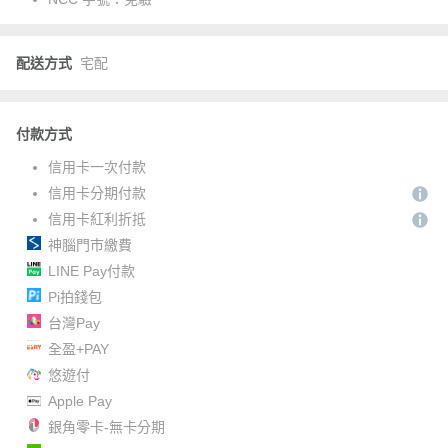
配送方式
宅配
付款方式
信用卡一次付款
信用卡分期付款
信用卡紅利折抵
神腦門市繳費
LINE Pay付款
Pi拍錢包
台灣Pay
全盈+PAY
悠遊付
Apple Pay
銀角零卡-無卡分期