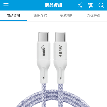
商品資訊
商品資訊
詳細介紹
規格說明
為你推薦