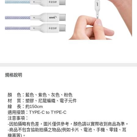
規格說明
顏 色：藍色、紫色、灰色、粉色
材 質：塑膠、尼龍編織、電子元件
線 長：約150cm
適用接頭：TYPE-C to TYPE-C
注意事項：
-因拍攝略有色差，圖片僅供參考，顏色請以實際收到商品為準。
-商品不包含協助拍攝之物品(例如卡片、電池、手機、零錢、耳
機塞等)。