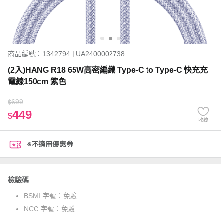
商品編號：1342794 | UA2400002738
(2入)HANG R18 65W高密編織 Type-C to Type-C 快充充
電線150cm 紫色
699
$
449
$
收藏
※不適用優惠券
檢驗碼
BSMI 字號：
免驗
NCC 字號：
免驗