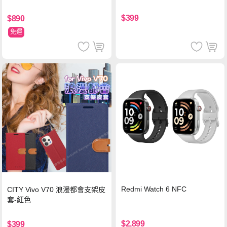
$399
$890
免運
Redmi Watch 6 NFC
CITY Vivo V70 浪漫都會支架皮
套-紅色
$2,899
$399