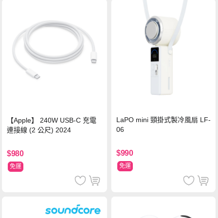
LaPO mini 頸掛式製冷風扇 LF-
【Apple】 240W USB-C 充電
06
連接線 (2 公尺) 2024
$990
$980
免運
免運