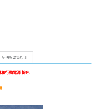
配送與退貨說明
手機和行動電源 棕色
源