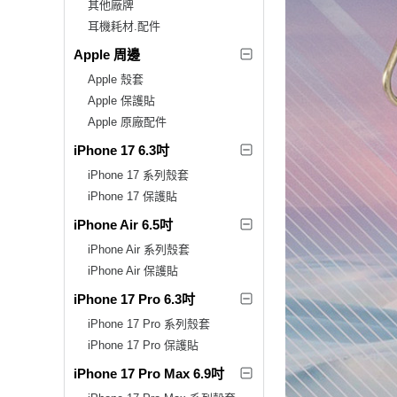
其他廠牌
耳機耗材.配件
Apple 周邊
Apple 殼套
Apple 保護貼
Apple 原廠配件
iPhone 17 6.3吋
iPhone 17 系列殼套
iPhone 17 保護貼
iPhone Air 6.5吋
iPhone Air 系列殼套
iPhone Air 保護貼
iPhone 17 Pro 6.3吋
iPhone 17 Pro 系列殼套
iPhone 17 Pro 保護貼
iPhone 17 Pro Max 6.9吋