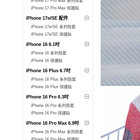
iPhone 17 Pro Max 系列殼套
iPhone 17 Pro Max 保護貼
iPhone 17e/SE 配件
iPhone 17e/SE 系列殼套
iPhone 17e/SE 保護貼
iPhone 16 6.1吋
iPhone 16 系列殼套
iPhone 16 保護貼
iPhone 16 Plus 6.7吋
iPhone 16 Plus 系列殼套
iPhone 16 Plus 保護貼
iPhone 16 Pro 6.3吋
iPhone 16 Pro 系列殼套
iPhone 16 Pro 保護貼
iPhone 16 Pro Max 6.9吋
iPhone 16 Pro Max 系列殼套
iPhone 16 Pro Max 保護貼