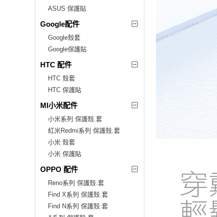
ASUS 保護貼
Google配件
Google殼套
Google保護貼
HTC 配件
HTC 殼套
HTC 保護貼
MI小米配件
小米系列 保護殼.套
紅米Redmi系列 保護殼.套
小米 殼套
小米 保護貼
OPPO 配件
Reno系列 保護殼.套
Find X系列 保護殼.套
Find N系列 保護殼.套