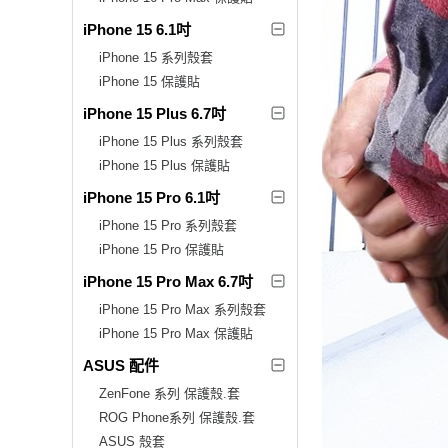
iPhone 15 6.1吋
iPhone 15 系列殼套
iPhone 15 保護貼
iPhone 15 Plus 6.7吋
iPhone 15 Plus 系列殼套
iPhone 15 Plus 保護貼
iPhone 15 Pro 6.1吋
iPhone 15 Pro 系列殼套
iPhone 15 Pro 保護貼
iPhone 15 Pro Max 6.7吋
iPhone 15 Pro Max 系列殼套
iPhone 15 Pro Max 保護貼
ASUS 配件
ZenFone 系列 保護殼.套
ROG Phone系列 保護殼.套
ASUS 殼套