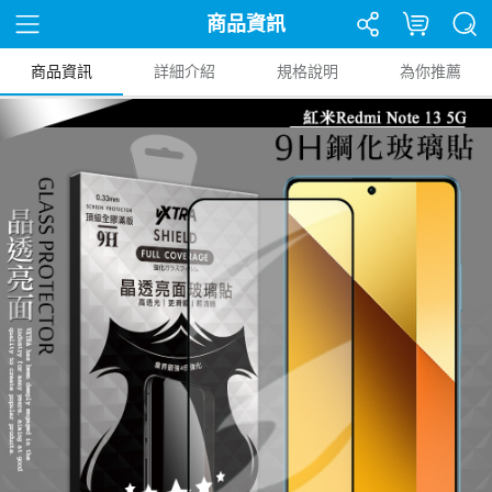
商品資訊
商品資訊
詳細介紹
規格說明
為你推薦