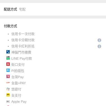
配送方式
宅配
付款方式
信用卡一次付款
信用卡分期付款
信用卡紅利折抵
神腦門市繳費
LINE Pay付款
街口支付
Pi拍錢包
台灣Pay
全盈+PAY
悠遊付
全支付
Apple Pay