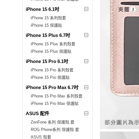
iPhone 15 6.1吋
iPhone 15 系列殼套
iPhone 15 保護貼
iPhone 15 Plus 6.7吋
iPhone 15 Plus 系列殼套
iPhone 15 Plus 保護貼
iPhone 15 Pro 6.1吋
iPhone 15 Pro 系列殼套
iPhone 15 Pro 保護貼
iPhone 15 Pro Max 6.7吋
iPhone 15 Pro Max 系列殼套
iPhone 15 Pro Max 保護貼
ASUS 配件
ZenFone 系列 保護殼.套
ROG Phone系列 保護殼.套
ASUS 殼套