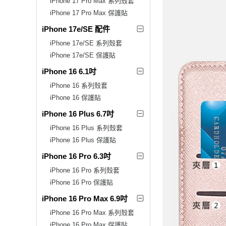
iPhone 17 Pro Max 系列殼套
iPhone 17 Pro Max 保護貼
iPhone 17e/SE 配件
iPhone 17e/SE 系列殼套
iPhone 17e/SE 保護貼
iPhone 16 6.1吋
iPhone 16 系列殼套
iPhone 16 保護貼
iPhone 16 Plus 6.7吋
iPhone 16 Plus 系列殼套
iPhone 16 Plus 保護貼
iPhone 16 Pro 6.3吋
iPhone 16 Pro 系列殼套
iPhone 16 Pro 保護貼
iPhone 16 Pro Max 6.9吋
iPhone 16 Pro Max 系列殼套
iPhone 16 Pro Max 保護貼