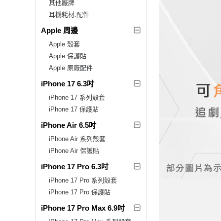
其他廠牌
耳機耗材.配件
Apple 周邊
Apple 殼套
Apple 保護貼
Apple 原廠配件
iPhone 17 6.3吋
iPhone 17 系列殼套
iPhone 17 保護貼
iPhone Air 6.5吋
iPhone Air 系列殼套
iPhone Air 保護貼
iPhone 17 Pro 6.3吋
iPhone 17 Pro 系列殼套
iPhone 17 Pro 保護貼
iPhone 17 Pro Max 6.9吋