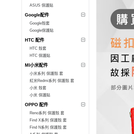
ASUS 保護貼
Google配件
Google殼套
Google保護貼
HTC 配件
HTC 殼套
HTC 保護貼
MI小米配件
小米系列 保護殼.套
紅米Redmi系列 保護殼.套
小米 殼套
小米 保護貼
OPPO 配件
Reno系列 保護殼.套
Find X系列 保護殼.套
Find N系列 保護殼.套