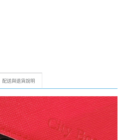
配送與退貨說明