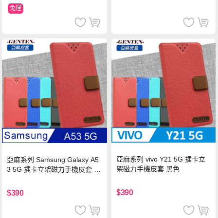
免運
亞麻系列 vivo Y21 5G 插卡立
亞麻系列 Samsung Galaxy A5
架磁力手機皮套 黑色
3 5G 插卡立架磁力手機皮套 藍
色
$390
$390