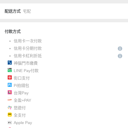
配送方式
宅配
付款方式
信用卡一次付款
信用卡分期付款
信用卡紅利折抵
神腦門市繳費
LINE Pay付款
街口支付
Pi拍錢包
台灣Pay
全盈+PAY
悠遊付
全支付
Apple Pay