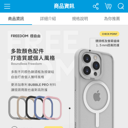
商品資訊
商品資訊
詳細介紹
規格說明
為你推薦