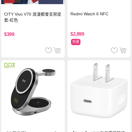
Redmi Watch 6 NFC
CITY Vivo V70 浪漫都會支架皮
套-紅色
$2,899
$399
免運