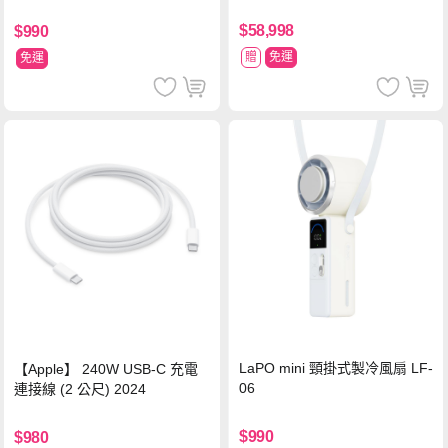
$58,998
$990
贈
免運
免運
LaPO mini 頸掛式製冷風扇 LF-
【Apple】 240W USB-C 充電
06
連接線 (2 公尺) 2024
$990
$980