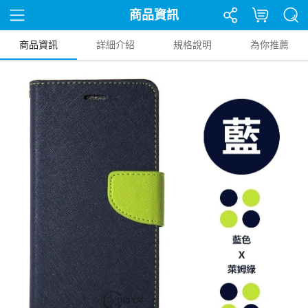
商品資訊
商品資訊
詳細介紹
規格說明
為你推薦