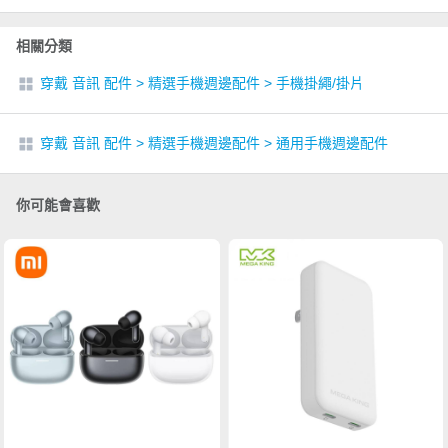
相關分類
穿戴 音訊 配件
>
精選手機週邊配件
>
手機掛繩/掛片
穿戴 音訊 配件
>
精選手機週邊配件
>
通用手機週邊配件
你可能會喜歡