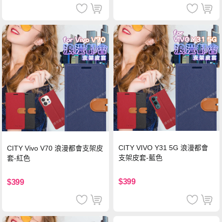
CITY VIVO Y31 5G 浪漫都會
CITY Vivo V70 浪漫都會支架皮
支架皮套-藍色
套-紅色
$399
$399