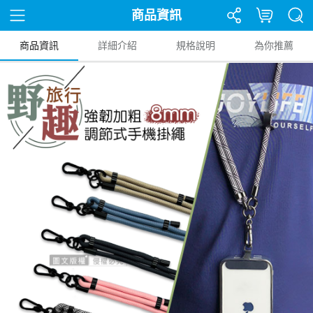
商品資訊
商品資訊
詳細介紹
規格說明
為你推薦