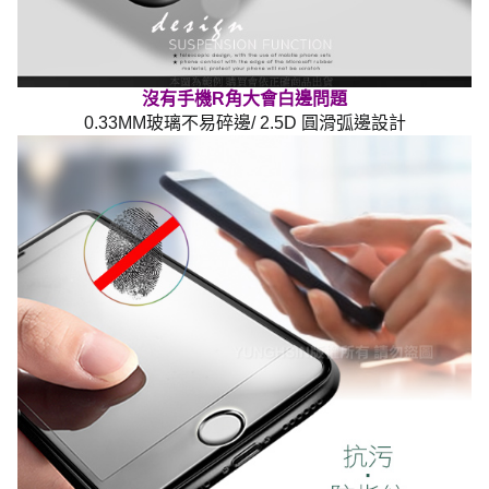
沒有手機R角大會白邊問題
0.33MM玻璃不易碎邊/ 2.5D 圓滑弧邊設計