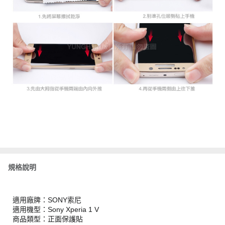
規格說明
適用廠牌：SONY索尼
適用機型：Sony Xperia 1 V
商品類型：正面保護貼