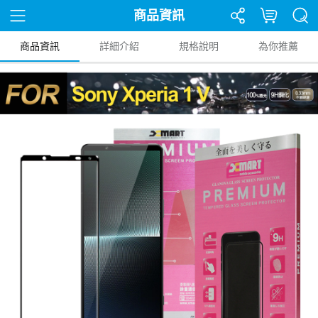
商品資訊
商品資訊
詳細介紹
規格說明
為你推薦