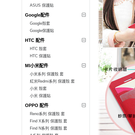
ASUS 保護貼
Google配件
Google殼套
Google保護貼
HTC 配件
HTC 殼套
HTC 保護貼
MI小米配件
小米系列 保護殼.套
紅米Redmi系列 保護殼.套
小米 殼套
小米 保護貼
OPPO 配件
Reno系列 保護殼.套
Find X系列 保護殼.套
Find N系列 保護殼.套