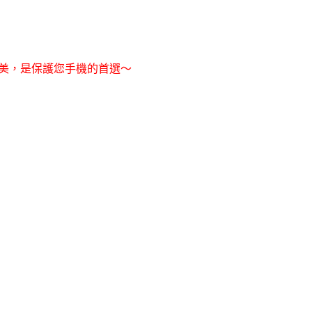
美，是保護您手機的首選～