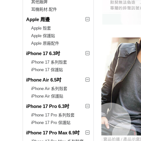
其他廠牌
耳機耗材.配件
Apple 周邊
Apple 殼套
Apple 保護貼
Apple 原廠配件
iPhone 17 6.3吋
iPhone 17 系列殼套
iPhone 17 保護貼
iPhone Air 6.5吋
iPhone Air 系列殼套
iPhone Air 保護貼
iPhone 17 Pro 6.3吋
iPhone 17 Pro 系列殼套
iPhone 17 Pro 保護貼
iPhone 17 Pro Max 6.9吋