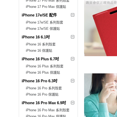
iPhone 17 Pro Max 系列殼套
iPhone 17 Pro Max 保護貼
iPhone 17e/SE 配件
iPhone 17e/SE 系列殼套
iPhone 17e/SE 保護貼
iPhone 16 6.1吋
iPhone 16 系列殼套
iPhone 16 保護貼
iPhone 16 Plus 6.7吋
iPhone 16 Plus 系列殼套
iPhone 16 Plus 保護貼
iPhone 16 Pro 6.3吋
iPhone 16 Pro 系列殼套
iPhone 16 Pro 保護貼
iPhone 16 Pro Max 6.9吋
iPhone 16 Pro Max 系列殼套
iPhone 16 Pro Max 保護貼