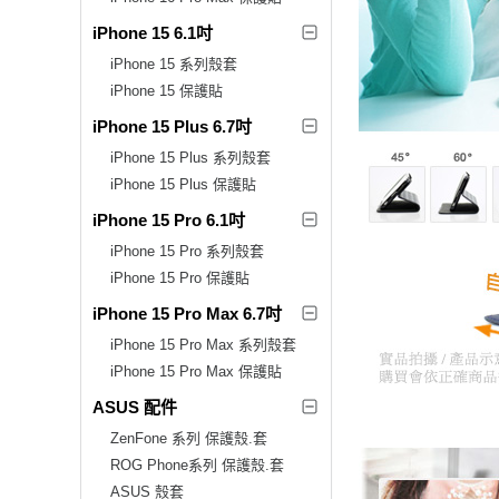
iPhone 15 6.1吋
iPhone 15 系列殼套
iPhone 15 保護貼
iPhone 15 Plus 6.7吋
iPhone 15 Plus 系列殼套
iPhone 15 Plus 保護貼
iPhone 15 Pro 6.1吋
iPhone 15 Pro 系列殼套
iPhone 15 Pro 保護貼
iPhone 15 Pro Max 6.7吋
iPhone 15 Pro Max 系列殼套
iPhone 15 Pro Max 保護貼
ASUS 配件
ZenFone 系列 保護殼.套
ROG Phone系列 保護殼.套
ASUS 殼套