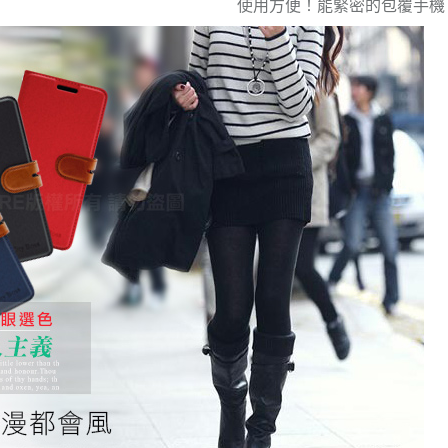
使用方便！能緊密的包覆手機