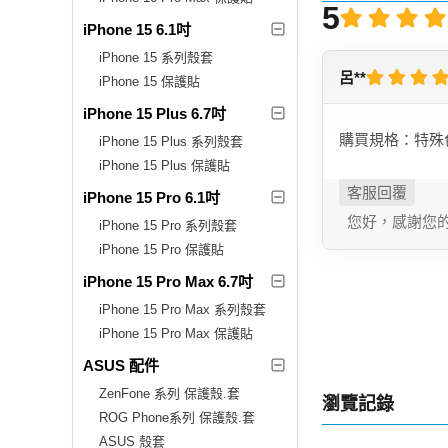
5
iPhone 15 6.1吋
iPhone 15 系列殼套
呂**
iPhone 15 保護貼
iPhone 15 Plus 6.7吋
購買規格：特殊
iPhone 15 Plus 系列殼套
iPhone 15 Plus 保護貼
iPhone 15 Pro 6.1吋
您好，感謝您
iPhone 15 Pro 系列殼套
iPhone 15 Pro 保護貼
iPhone 15 Pro Max 6.7吋
iPhone 15 Pro Max 系列殼套
iPhone 15 Pro Max 保護貼
ASUS 配件
ZenFone 系列 保護殼.套
瀏覽記錄
ROG Phone系列 保護殼.套
ASUS 殼套