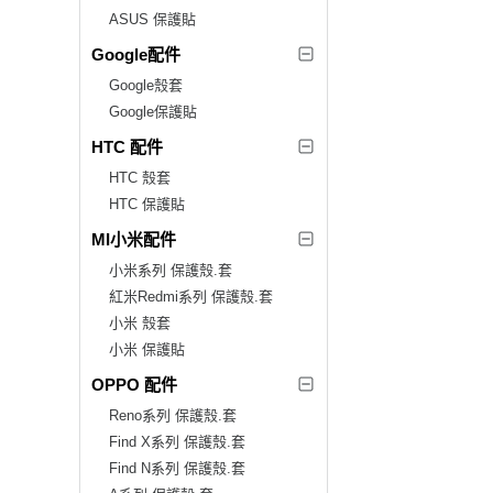
ASUS 保護貼
Google配件
Google殼套
Google保護貼
HTC 配件
HTC 殼套
HTC 保護貼
MI小米配件
小米系列 保護殼.套
紅米Redmi系列 保護殼.套
小米 殼套
小米 保護貼
OPPO 配件
Reno系列 保護殼.套
Find X系列 保護殼.套
Find N系列 保護殼.套