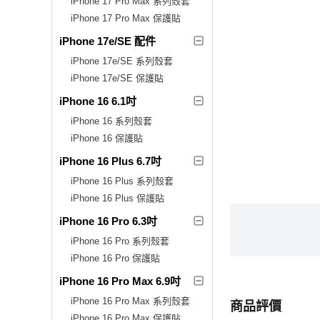
iPhone 17 Pro Max 系列殼套
iPhone 17 Pro Max 保護貼
iPhone 17e/SE 配件
iPhone 17e/SE 系列殼套
iPhone 17e/SE 保護貼
iPhone 16 6.1吋
iPhone 16 系列殼套
iPhone 16 保護貼
iPhone 16 Plus 6.7吋
iPhone 16 Plus 系列殼套
iPhone 16 Plus 保護貼
iPhone 16 Pro 6.3吋
iPhone 16 Pro 系列殼套
iPhone 16 Pro 保護貼
iPhone 16 Pro Max 6.9吋
iPhone 16 Pro Max 系列殼套
商品評價
iPhone 16 Pro Max 保護貼