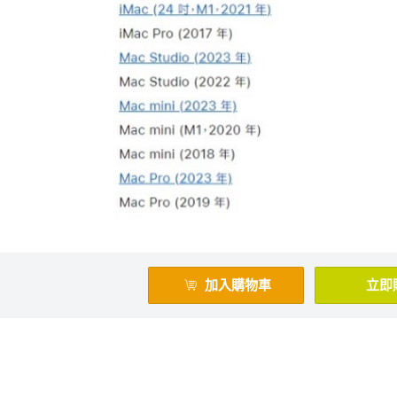
加入購物車
立即