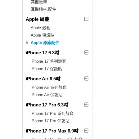
其他廠牌
耳機耗材.配件
Apple 周邊
Apple 殼套
Apple 保護貼
Apple 原廠配件
iPhone 17 6.3吋
iPhone 17 系列殼套
iPhone 17 保護貼
iPhone Air 6.5吋
iPhone Air 系列殼套
iPhone Air 保護貼
iPhone 17 Pro 6.3吋
iPhone 17 Pro 系列殼套
iPhone 17 Pro 保護貼
iPhone 17 Pro Max 6.9吋