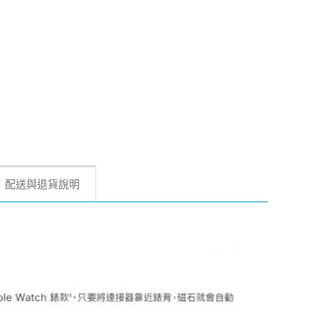
配送與退貨說明