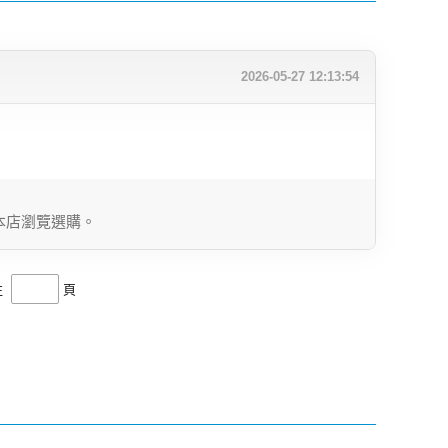
2026-05-27 12:13:54
本店瀏覽選購。
往
頁