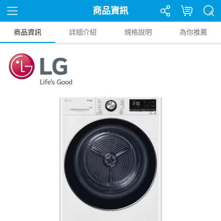
商品資訊
商品資訊
詳細介紹
規格說明
為你推薦