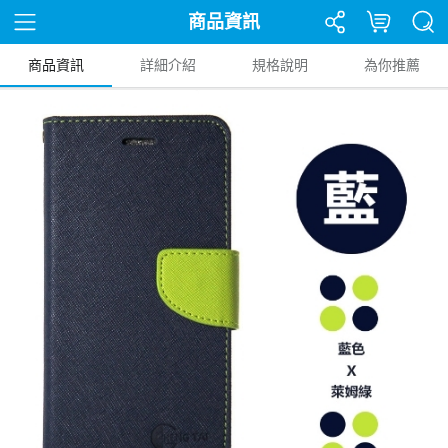
商品資訊
商品資訊
詳細介紹
規格說明
為你推薦