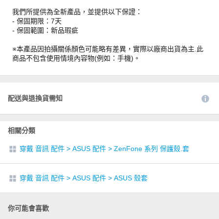
我們所提供為全新產品，並提供以下保證：
- 保固期限：7天
- 保固範圍：新品瑕疵
※本產品因拍攝關係顏色可能略有差異，實際以廠商出貨為主.此
商品不包含使用情境內容物(例如：手機)。
配送與退換貨需知
相關分類
穿戴 音訊 配件
>
ASUS 配件
>
ZenFone 系列 保護殼.套
穿戴 音訊 配件
>
ASUS 配件
>
ASUS 殼套
你可能會喜歡