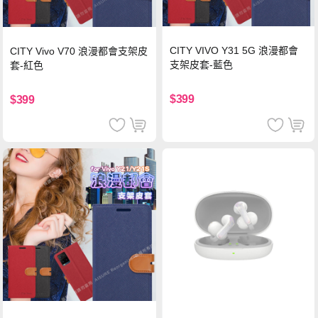
CITY VIVO Y31 5G 浪漫都會
CITY Vivo V70 浪漫都會支架皮
支架皮套-藍色
套-紅色
$399
$399