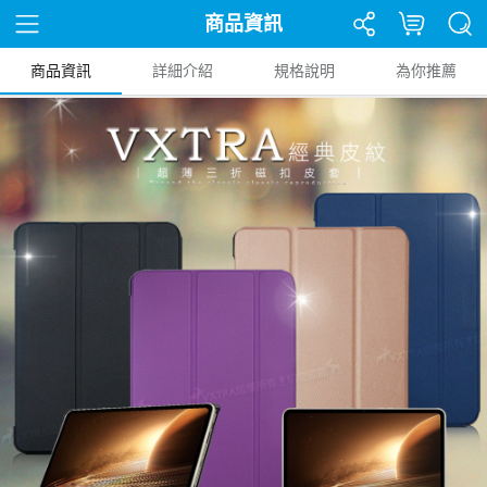
商品資訊
商品資訊
詳細介紹
規格說明
為你推薦