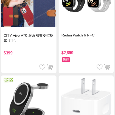
Redmi Watch 6 NFC
CITY Vivo V70 浪漫都會支架皮
套-紅色
$2,899
$399
免運