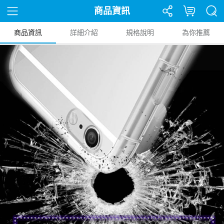
商品資訊
商品資訊
詳細介紹
規格說明
為你推薦