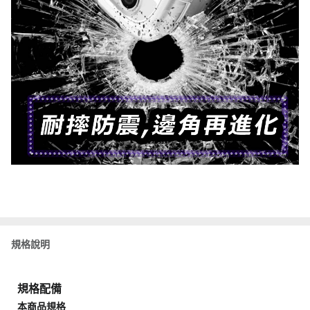
規格說明
規格配備
本商品規格