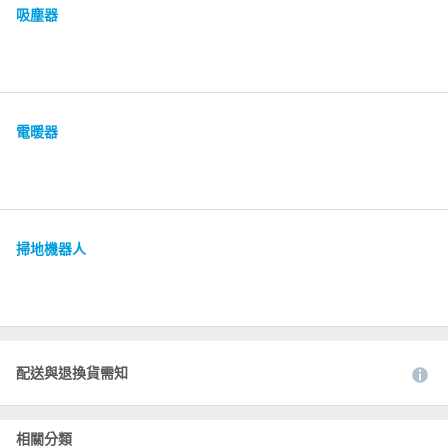
吸塵器
電暖器
掃地機器人
配送與退換貨需知
相關分類