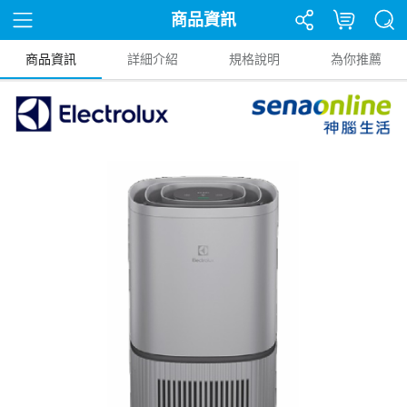
商品資訊
商品資訊
詳細介紹
規格說明
為你推薦