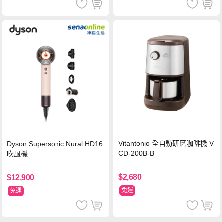
Vitantonio 全自動研磨咖啡機 V
Dyson Supersonic Nural HD16
CD-200B-B
吹風機
$2,680
$12,900
免運
免運