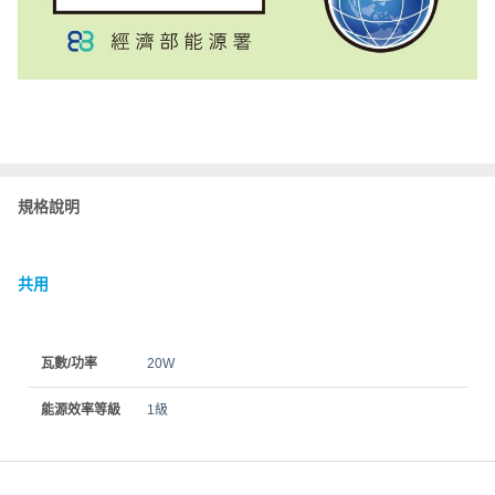
規格說明
共用
瓦數/功率
20W
能源效率等級
1級