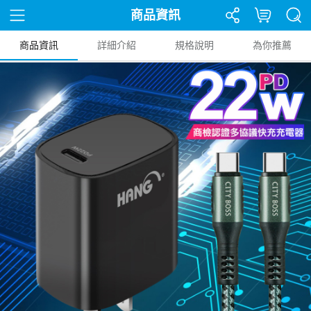
商品資訊
商品資訊
詳細介紹
規格說明
為你推薦