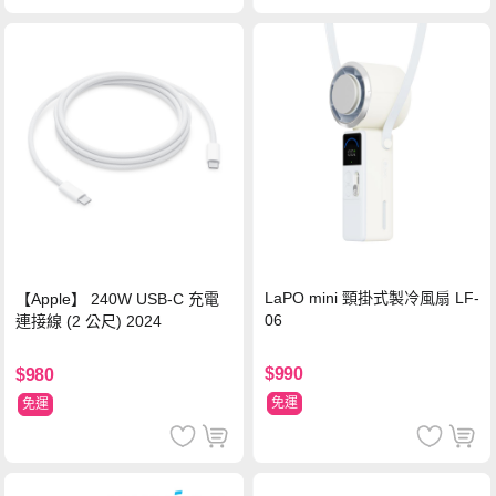
LaPO mini 頸掛式製冷風扇 LF-
【Apple】 240W USB-C 充電
06
連接線 (2 公尺) 2024
$990
$980
免運
免運