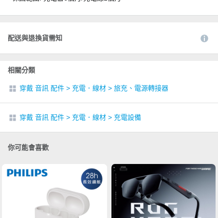
配送與退換貨需知
相關分類
穿戴 音訊 配件
>
充電．線材
>
旅充、電源轉接器
穿戴 音訊 配件
>
充電．線材
>
充電設備
你可能會喜歡