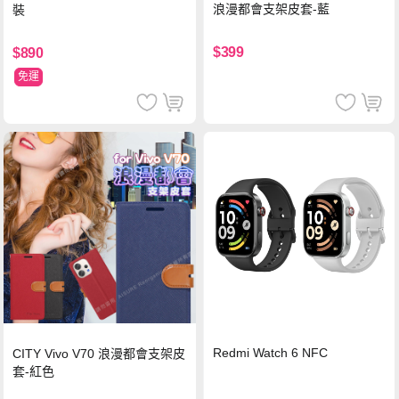
浪漫都會支架皮套-藍
裝
$399
$890
免運
Redmi Watch 6 NFC
CITY Vivo V70 浪漫都會支架皮
套-紅色