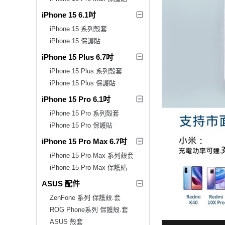
iPhone 15 6.1吋
iPhone 15 系列殼套
iPhone 15 保護貼
iPhone 15 Plus 6.7吋
iPhone 15 Plus 系列殼套
iPhone 15 Plus 保護貼
iPhone 15 Pro 6.1吋
iPhone 15 Pro 系列殼套
iPhone 15 Pro 保護貼
iPhone 15 Pro Max 6.7吋
iPhone 15 Pro Max 系列殼套
iPhone 15 Pro Max 保護貼
ASUS 配件
ZenFone 系列 保護殼.套
ROG Phone系列 保護殼.套
ASUS 殼套