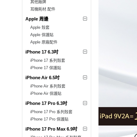
其他廠牌
耳機耗材.配件
Apple 周邊
Apple 殼套
Apple 保護貼
Apple 原廠配件
iPhone 17 6.3吋
iPhone 17 系列殼套
iPhone 17 保護貼
iPhone Air 6.5吋
iPhone Air 系列殼套
iPhone Air 保護貼
iPhone 17 Pro 6.3吋
iPhone 17 Pro 系列殼套
iPhone 17 Pro 保護貼
iPhone 17 Pro Max 6.9吋