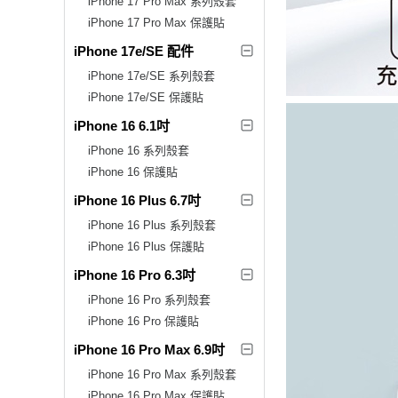
iPhone 17 Pro Max 系列殼套
iPhone 17 Pro Max 保護貼
iPhone 17e/SE 配件
iPhone 17e/SE 系列殼套
iPhone 17e/SE 保護貼
iPhone 16 6.1吋
iPhone 16 系列殼套
iPhone 16 保護貼
iPhone 16 Plus 6.7吋
iPhone 16 Plus 系列殼套
iPhone 16 Plus 保護貼
iPhone 16 Pro 6.3吋
iPhone 16 Pro 系列殼套
iPhone 16 Pro 保護貼
iPhone 16 Pro Max 6.9吋
iPhone 16 Pro Max 系列殼套
iPhone 16 Pro Max 保護貼