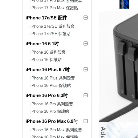
iPhone 17 Pro Max 系列殼套
iPhone 17 Pro Max 保護貼
iPhone 17e/SE 配件
iPhone 17e/SE 系列殼套
iPhone 17e/SE 保護貼
iPhone 16 6.1吋
iPhone 16 系列殼套
iPhone 16 保護貼
iPhone 16 Plus 6.7吋
iPhone 16 Plus 系列殼套
iPhone 16 Plus 保護貼
iPhone 16 Pro 6.3吋
iPhone 16 Pro 系列殼套
iPhone 16 Pro 保護貼
iPhone 16 Pro Max 6.9吋
iPhone 16 Pro Max 系列殼套
iPhone 16 Pro Max 保護貼