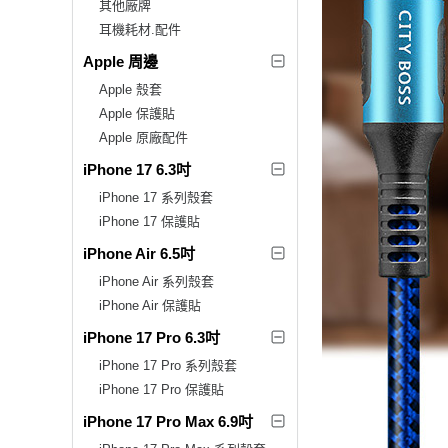
其他廠牌
耳機耗材.配件
Apple 周邊
Apple 殼套
Apple 保護貼
Apple 原廠配件
iPhone 17 6.3吋
iPhone 17 系列殼套
iPhone 17 保護貼
iPhone Air 6.5吋
iPhone Air 系列殼套
iPhone Air 保護貼
iPhone 17 Pro 6.3吋
iPhone 17 Pro 系列殼套
iPhone 17 Pro 保護貼
iPhone 17 Pro Max 6.9吋