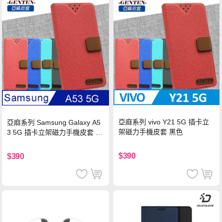
亞麻系列 vivo Y21 5G 插卡立
亞麻系列 Samsung Galaxy A5
架磁力手機皮套 黑色
3 5G 插卡立架磁力手機皮套 藍
色
$390
$390