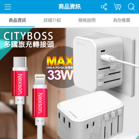
商品資訊
商品資訊
詳細介紹
規格說明
為你推薦