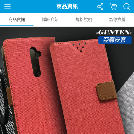
商品資訊
商品資訊
詳細介紹
規格說明
為你推薦