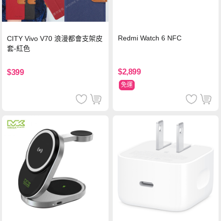
Redmi Watch 6 NFC
CITY Vivo V70 浪漫都會支架皮
套-紅色
$2,899
$399
免運