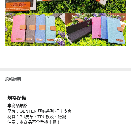
規格說明
規格配備
本商品規格
品牌：GENTEN 亞麻系列 插卡皮套
材質：PU皮革、TPU軟殼、磁鐵
注意：本商品不含手機主體！