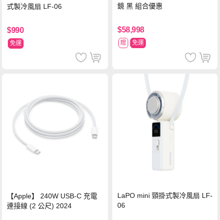
鏡 黑 組合優惠
式製冷風扇 LF-06
$58,998
$990
贈
免運
免運
LaPO mini 頸掛式製冷風扇 LF-
【Apple】 240W USB-C 充電
06
連接線 (2 公尺) 2024