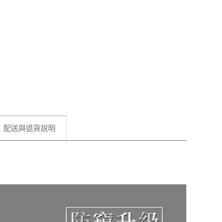
配送與退貨說明