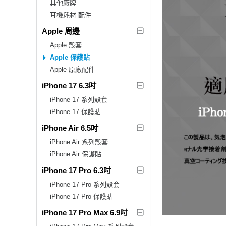
其他廠牌
耳機耗材.配件
Apple 周邊
Apple 殼套
Apple 保護貼
Apple 原廠配件
iPhone 17 6.3吋
iPhone 17 系列殼套
iPhone 17 保護貼
iPhone Air 6.5吋
iPhone Air 系列殼套
iPhone Air 保護貼
iPhone 17 Pro 6.3吋
iPhone 17 Pro 系列殼套
iPhone 17 Pro 保護貼
iPhone 17 Pro Max 6.9吋