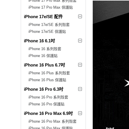
iPhone 17 Pro Max 系列殼套
iPhone 17 Pro Max 保護貼
iPhone 17e/SE 配件
iPhone 17e/SE 系列殼套
iPhone 17e/SE 保護貼
iPhone 16 6.1吋
iPhone 16 系列殼套
iPhone 16 保護貼
iPhone 16 Plus 6.7吋
iPhone 16 Plus 系列殼套
iPhone 16 Plus 保護貼
iPhone 16 Pro 6.3吋
iPhone 16 Pro 系列殼套
iPhone 16 Pro 保護貼
iPhone 16 Pro Max 6.9吋
iPhone 16 Pro Max 系列殼套
iPhone 16 Pro Max 保護貼