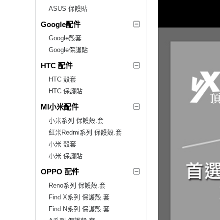
ASUS 保護貼
Google配件
Google殼套
Google保護貼
HTC 配件
HTC 殼套
HTC 保護貼
MI小米配件
小米系列 保護殼.套
紅米Redmi系列 保護殼.套
小米 殼套
小米 保護貼
OPPO 配件
Reno系列 保護殼.套
Find X系列 保護殼.套
Find N系列 保護殼.套