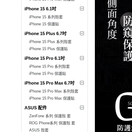
iPhone 15 6.1吋
iPhone 15 系列殼套
iPhone 15 保護貼
iPhone 15 Plus 6.7吋
iPhone 15 Plus 系列殼套
iPhone 15 Plus 保護貼
iPhone 15 Pro 6.1吋
iPhone 15 Pro 系列殼套
iPhone 15 Pro 保護貼
iPhone 15 Pro Max 6.7吋
iPhone 15 Pro Max 系列殼套
iPhone 15 Pro Max 保護貼
ASUS 配件
ZenFone 系列 保護殼.套
ROG Phone系列 保護殼.套
ASUS 殼套