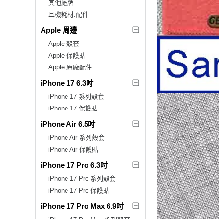
其他廠牌
耳機耗材.配件
Apple 周邊
Apple 殼套
Apple 保護貼
Apple 原廠配件
iPhone 17 6.3吋
iPhone 17 系列殼套
iPhone 17 保護貼
iPhone Air 6.5吋
iPhone Air 系列殼套
iPhone Air 保護貼
iPhone 17 Pro 6.3吋
iPhone 17 Pro 系列殼套
iPhone 17 Pro 保護貼
iPhone 17 Pro Max 6.9吋