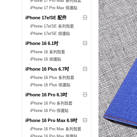
iPhone 17 Pro Max 系列殼套
iPhone 17 Pro Max 保護貼
iPhone 17e/SE 配件
iPhone 17e/SE 系列殼套
iPhone 17e/SE 保護貼
iPhone 16 6.1吋
iPhone 16 系列殼套
iPhone 16 保護貼
iPhone 16 Plus 6.7吋
iPhone 16 Plus 系列殼套
iPhone 16 Plus 保護貼
iPhone 16 Pro 6.3吋
iPhone 16 Pro 系列殼套
iPhone 16 Pro 保護貼
iPhone 16 Pro Max 6.9吋
iPhone 16 Pro Max 系列殼套
iPhone 16 Pro Max 保護貼