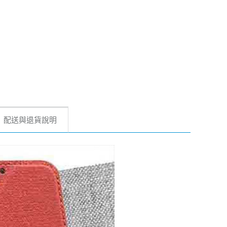
配送與退貨說明