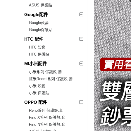
ASUS 保護貼
Google配件
Google殼套
Google保護貼
HTC 配件
HTC 殼套
HTC 保護貼
MI小米配件
小米系列 保護殼.套
紅米Redmi系列 保護殼.套
小米 殼套
小米 保護貼
OPPO 配件
Reno系列 保護殼.套
Find X系列 保護殼.套
Find N系列 保護殼.套