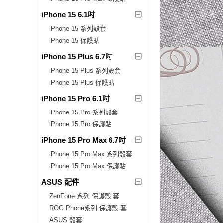
iPhone 15 6.1吋
iPhone 15 系列殼套
iPhone 15 保護貼
iPhone 15 Plus 6.7吋
iPhone 15 Plus 系列殼套
iPhone 15 Plus 保護貼
iPhone 15 Pro 6.1吋
iPhone 15 Pro 系列殼套
iPhone 15 Pro 保護貼
iPhone 15 Pro Max 6.7吋
iPhone 15 Pro Max 系列殼套
iPhone 15 Pro Max 保護貼
ASUS 配件
ZenFone 系列 保護殼.套
ROG Phone系列 保護殼.套
ASUS 殼套