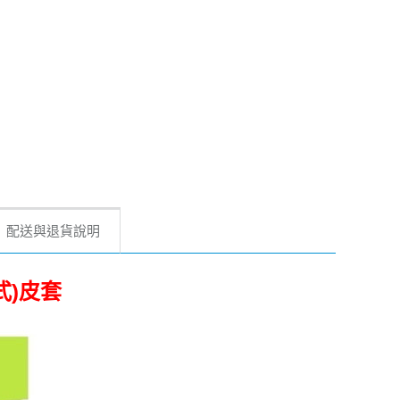
配送與退貨說明
式)皮套