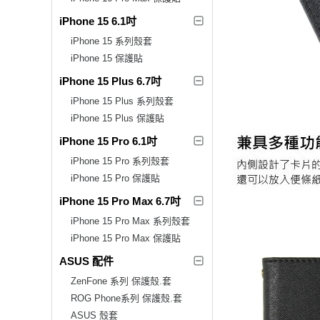
iPhone 15 6.1吋
iPhone 15 系列殼套
iPhone 15 保護貼
iPhone 15 Plus 6.7吋
iPhone 15 Plus 系列殼套
iPhone 15 Plus 保護貼
iPhone 15 Pro 6.1吋
iPhone 15 Pro 系列殼套
iPhone 15 Pro 保護貼
iPhone 15 Pro Max 6.7吋
iPhone 15 Pro Max 系列殼套
iPhone 15 Pro Max 保護貼
ASUS 配件
ZenFone 系列 保護殼.套
ROG Phone系列 保護殼.套
ASUS 殼套