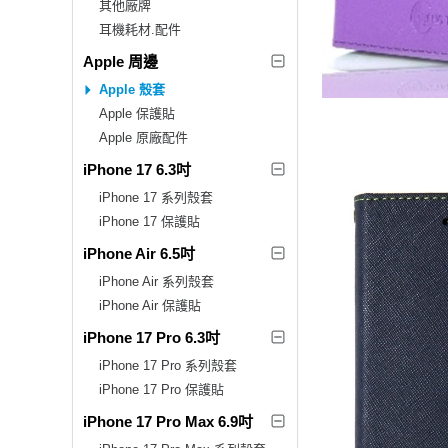
其他廠牌
耳機耗材.配件
Apple 周邊
Apple 殼套
Apple 保護貼
Apple 原廠配件
iPhone 17 6.3吋
iPhone 17 系列殼套
iPhone 17 保護貼
iPhone Air 6.5吋
iPhone Air 系列殼套
iPhone Air 保護貼
iPhone 17 Pro 6.3吋
iPhone 17 Pro 系列殼套
iPhone 17 Pro 保護貼
iPhone 17 Pro Max 6.9吋