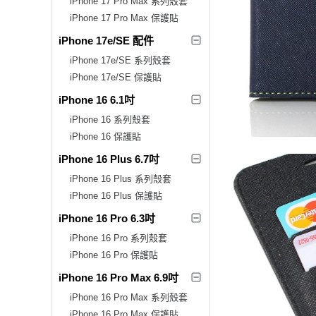
iPhone 17 Pro Max 系列殼套
iPhone 17 Pro Max 保護貼
iPhone 17e/SE 配件
iPhone 17e/SE 系列殼套
iPhone 17e/SE 保護貼
iPhone 16 6.1吋
iPhone 16 系列殼套
iPhone 16 保護貼
iPhone 16 Plus 6.7吋
iPhone 16 Plus 系列殼套
iPhone 16 Plus 保護貼
iPhone 16 Pro 6.3吋
iPhone 16 Pro 系列殼套
iPhone 16 Pro 保護貼
iPhone 16 Pro Max 6.9吋
iPhone 16 Pro Max 系列殼套
iPhone 16 Pro Max 保護貼