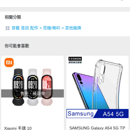
相關分類
穿戴 音訊 配件
>
耳機/喇叭
>
其他廠牌
你可能會喜歡
售完，補貨中
SAMSUNG Galaxy A54 5G TP
Xiaomi 手環 10