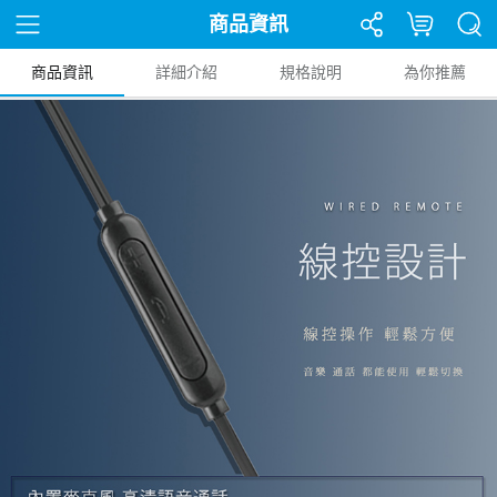
商品資訊
商品資訊
詳細介紹
規格說明
為你推薦