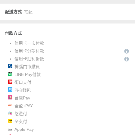
配送方式
宅配
付款方式
信用卡一次付款
信用卡分期付款
信用卡紅利折抵
神腦門市繳費
LINE Pay付款
街口支付
Pi拍錢包
台灣Pay
全盈+PAY
悠遊付
全支付
Apple Pay