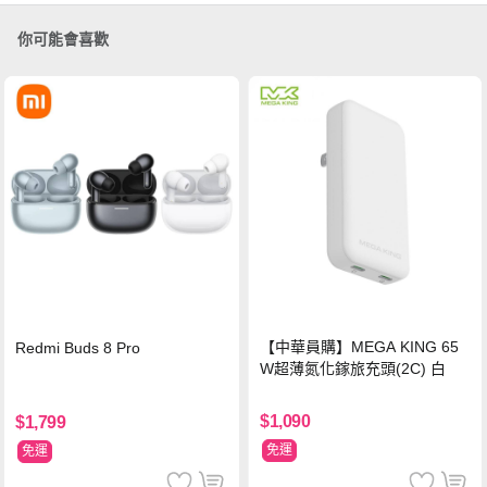
你可能會喜歡
【中華員購】MEGA KING 65
Redmi Buds 8 Pro
W超薄氮化鎵旅充頭(2C) 白
$1,090
$1,799
免運
免運