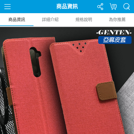
商品資訊
商品資訊
詳細介紹
規格說明
為你推薦