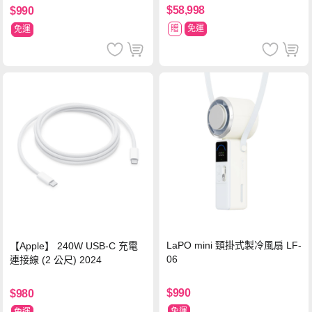
$58,998
$990
贈
免運
免運
LaPO mini 頸掛式製冷風扇 LF-
【Apple】 240W USB-C 充電
06
連接線 (2 公尺) 2024
$990
$980
免運
免運