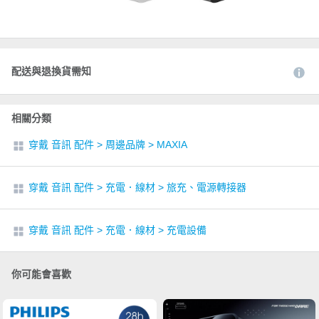
配送與退換貨需知
相關分類
穿戴 音訊 配件
>
周邊品牌
>
MAXIA
穿戴 音訊 配件
>
充電．線材
>
旅充、電源轉接器
穿戴 音訊 配件
>
充電．線材
>
充電設備
你可能會喜歡