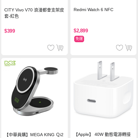
Redmi Watch 6 NFC
CITY Vivo V70 浪漫都會支架皮
套-紅色
$2,899
$399
免運
【Apple】 40W 動態電源轉接
【中華員購】MEGA KING Ｑi2