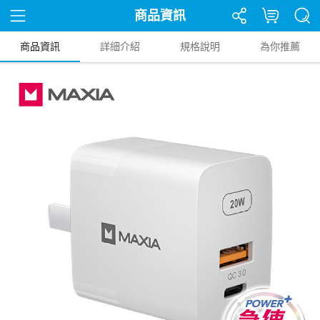
商品資訊
商品資訊
詳細介紹
規格說明
為你推薦