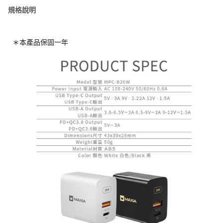
規格說明
＊本產品保固一年