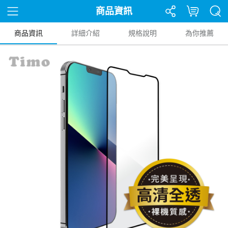
商品資訊
商品資訊
詳細介紹
規格說明
為你推薦