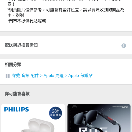
意！
*網頁圖片僅供參考，可能會有些許色差，請以實際收到的商品為
主，謝謝
*門市不提供代貼服務
配送與退換貨需知
相關分類
穿戴 音訊 配件
>
Apple 周邊
>
Apple 保護貼
你可能會喜歡