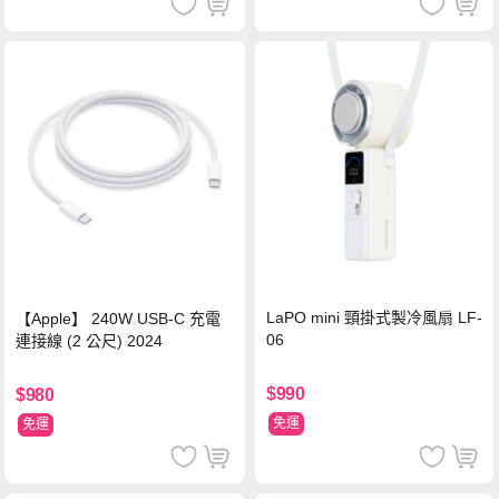
LaPO mini 頸掛式製冷風扇 LF-
【Apple】 240W USB-C 充電
06
連接線 (2 公尺) 2024
$990
$980
免運
免運