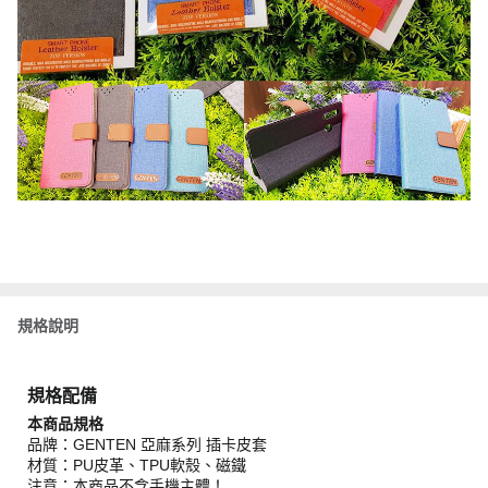
規格說明
規格配備
本商品規格
品牌：GENTEN 亞麻系列 插卡皮套
材質：PU皮革、TPU軟殼、磁鐵
注意：本商品不含手機主體！