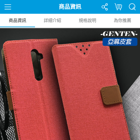
商品資訊
商品資訊
詳細介紹
規格說明
為你推薦