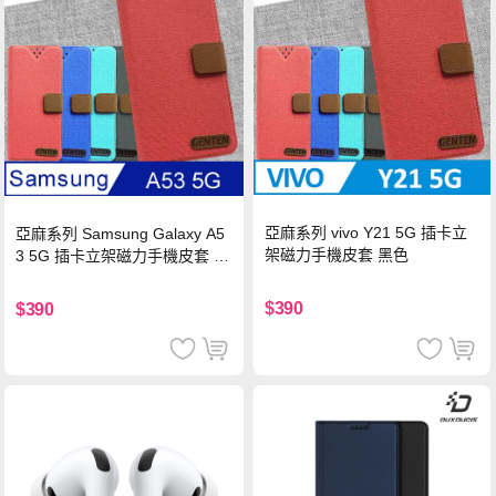
亞麻系列 vivo Y21 5G 插卡立
亞麻系列 Samsung Galaxy A5
架磁力手機皮套 黑色
3 5G 插卡立架磁力手機皮套 藍
色
$390
$390