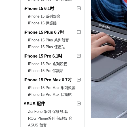
iPhone 15 6.1吋
iPhone 15 系列殼套
iPhone 15 保護貼
iPhone 15 Plus 6.7吋
iPhone 15 Plus 系列殼套
iPhone 15 Plus 保護貼
iPhone 15 Pro 6.1吋
iPhone 15 Pro 系列殼套
iPhone 15 Pro 保護貼
iPhone 15 Pro Max 6.7吋
iPhone 15 Pro Max 系列殼套
iPhone 15 Pro Max 保護貼
ASUS 配件
ZenFone 系列 保護殼.套
ROG Phone系列 保護殼.套
ASUS 殼套