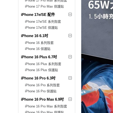
iPhone 17 Pro Max 系列殼套
iPhone 17 Pro Max 保護貼
iPhone 17e/SE 配件
iPhone 17e/SE 系列殼套
iPhone 17e/SE 保護貼
iPhone 16 6.1吋
iPhone 16 系列殼套
iPhone 16 保護貼
iPhone 16 Plus 6.7吋
iPhone 16 Plus 系列殼套
iPhone 16 Plus 保護貼
iPhone 16 Pro 6.3吋
iPhone 16 Pro 系列殼套
iPhone 16 Pro 保護貼
iPhone 16 Pro Max 6.9吋
iPhone 16 Pro Max 系列殼套
iPhone 16 Pro Max 保護貼