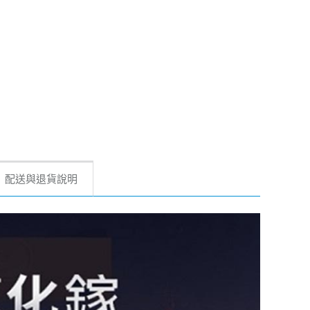
配送與退貨說明