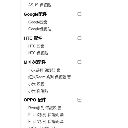
ASUS 保護貼
Google配件
Google殼套
Google保護貼
HTC 配件
HTC 殼套
HTC 保護貼
MI小米配件
小米系列 保護殼.套
紅米Redmi系列 保護殼.套
小米 殼套
小米 保護貼
OPPO 配件
Reno系列 保護殼.套
Find X系列 保護殼.套
Find N系列 保護殼.套