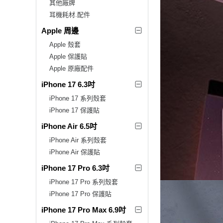
其他廠牌
耳機耗材.配件
Apple 周邊
Apple 殼套
Apple 保護貼
Apple 原廠配件
iPhone 17 6.3吋
iPhone 17 系列殼套
iPhone 17 保護貼
iPhone Air 6.5吋
iPhone Air 系列殼套
iPhone Air 保護貼
iPhone 17 Pro 6.3吋
iPhone 17 Pro 系列殼套
iPhone 17 Pro 保護貼
iPhone 17 Pro Max 6.9吋