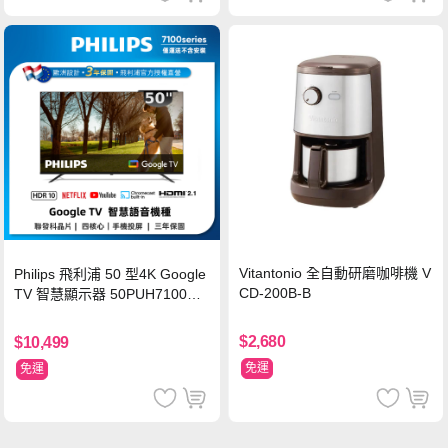
Vitantonio 全自動研磨咖啡機 V
Philips 飛利浦 50 型4K Google
CD-200B-B
TV 智慧顯示器 50PUH7100
(不含安裝)
$2,680
$10,499
免運
免運