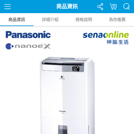
商品資訊
商品資訊
詳細介紹
規格說明
為你推薦