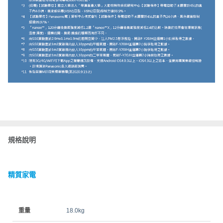
規格說明
精質家電
重量
18.0kg