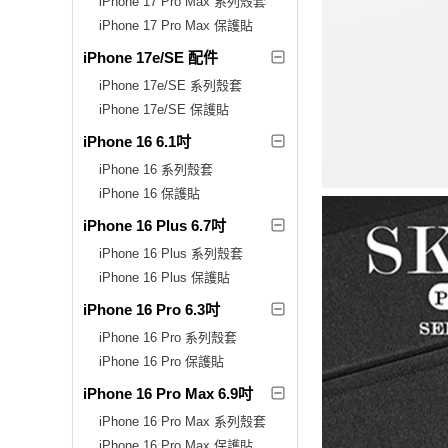
iPhone 17 Pro Max 系列殼套
iPhone 17 Pro Max 保護貼
iPhone 17e/SE 配件
iPhone 17e/SE 系列殼套
iPhone 17e/SE 保護貼
iPhone 16 6.1吋
iPhone 16 系列殼套
iPhone 16 保護貼
iPhone 16 Plus 6.7吋
iPhone 16 Plus 系列殼套
iPhone 16 Plus 保護貼
iPhone 16 Pro 6.3吋
iPhone 16 Pro 系列殼套
iPhone 16 Pro 保護貼
iPhone 16 Pro Max 6.9吋
iPhone 16 Pro Max 系列殼套
iPhone 16 Pro Max 保護貼