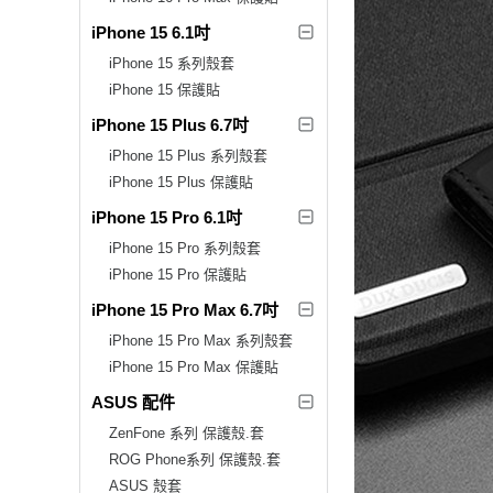
iPhone 15 6.1吋
iPhone 15 系列殼套
iPhone 15 保護貼
iPhone 15 Plus 6.7吋
iPhone 15 Plus 系列殼套
iPhone 15 Plus 保護貼
iPhone 15 Pro 6.1吋
iPhone 15 Pro 系列殼套
iPhone 15 Pro 保護貼
iPhone 15 Pro Max 6.7吋
iPhone 15 Pro Max 系列殼套
iPhone 15 Pro Max 保護貼
ASUS 配件
ZenFone 系列 保護殼.套
ROG Phone系列 保護殼.套
ASUS 殼套