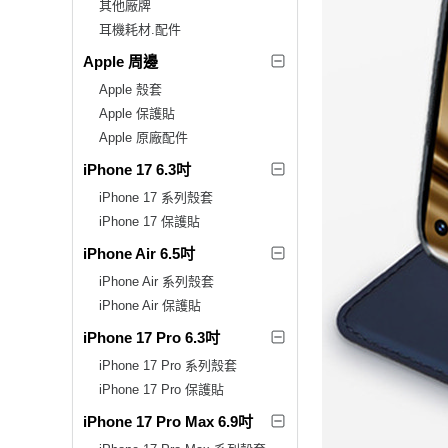
其他廠牌
耳機耗材.配件
Apple 周邊
Apple 殼套
Apple 保護貼
Apple 原廠配件
iPhone 17 6.3吋
iPhone 17 系列殼套
iPhone 17 保護貼
iPhone Air 6.5吋
iPhone Air 系列殼套
iPhone Air 保護貼
iPhone 17 Pro 6.3吋
iPhone 17 Pro 系列殼套
iPhone 17 Pro 保護貼
iPhone 17 Pro Max 6.9吋