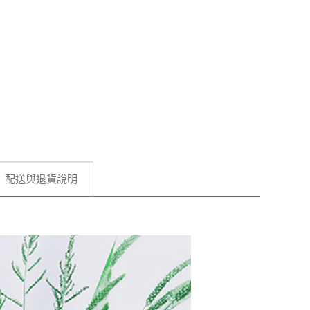
配送與退貨說明