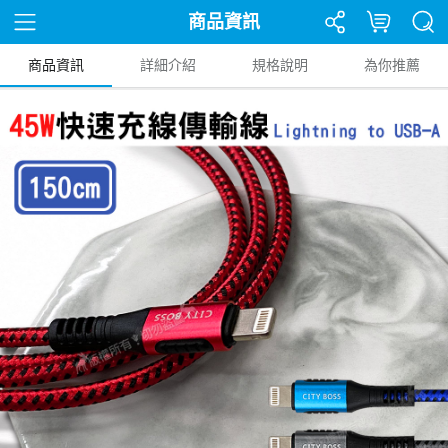
商品資訊
商品資訊
詳細介紹
規格說明
為你推薦