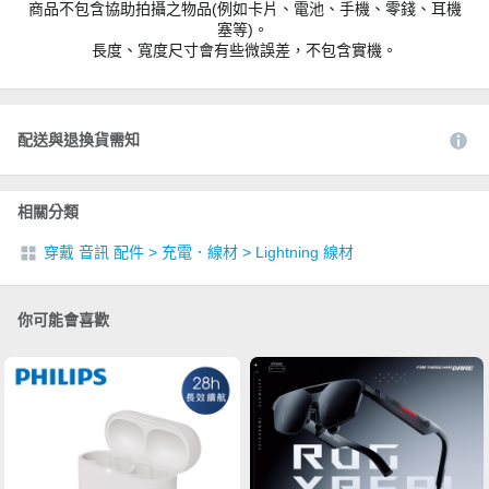
商品不包含協助拍攝之物品(例如卡片、電池、手機、零錢、耳機
塞等)。
長度、寬度尺寸會有些微誤差，不包含實機。
配送與退換貨需知
相關分類
穿戴 音訊 配件
>
充電．線材
>
Lightning 線材
你可能會喜歡