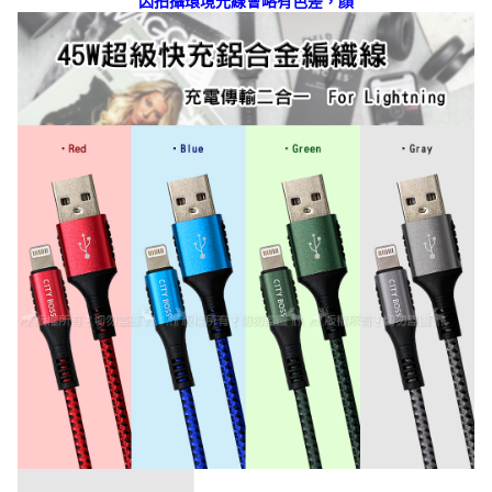
因拍攝環境光線會略有色差，顏