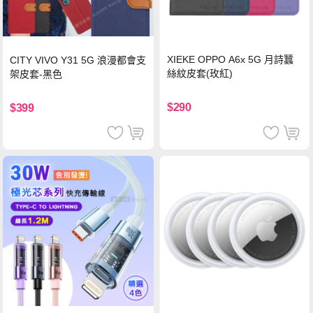
XIEKE OPPO A6x 5G 月詩蠶
CITY VIVO Y31 5G 浪漫都會支
絲紋皮套(玫紅)
架皮套-黑色
$290
$399