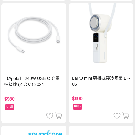
LaPO mini 頸掛式製冷風扇 LF-
【Apple】 240W USB-C 充電
06
連接線 (2 公尺) 2024
$990
$980
免運
免運