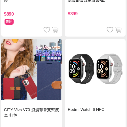
浪漫都會支架皮套-藍
裝
$399
$890
免運
Redmi Watch 6 NFC
CITY Vivo V70 浪漫都會支架皮
套-紅色