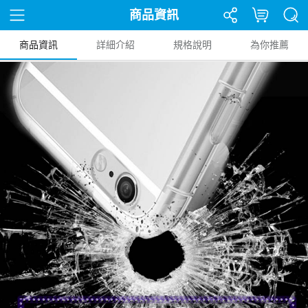
商品資訊
商品資訊
詳細介紹
規格說明
為你推薦