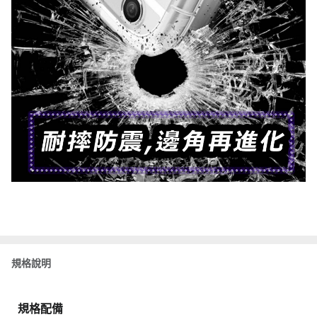
規格說明
規格配備