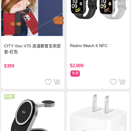
Redmi Watch 6 NFC
CITY Vivo V70 浪漫都會支架皮
套-紅色
$2,899
$399
免運