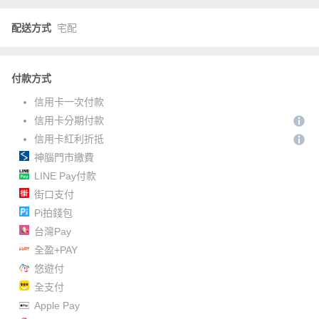
配送方式
宅配
付款方式
信用卡一次付款
信用卡分期付款
信用卡紅利折抵
神腦門市繳費
LINE Pay付款
街口支付
Pi拍錢包
台灣Pay
全盈+PAY
悠遊付
全支付
Apple Pay