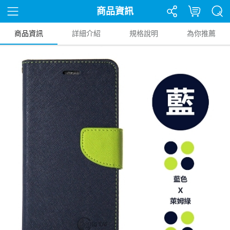
商品資訊
商品資訊
詳細介紹
規格說明
為你推薦