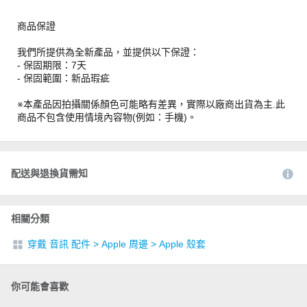
商品保證
我們所提供為全新產品，並提供以下保證：
- 保固期限：7天
- 保固範圍：新品瑕疵
※本產品因拍攝關係顏色可能略有差異，實際以廠商出貨為主.此
商品不包含使用情境內容物(例如：手機)。
配送與退換貨需知
相關分類
穿戴 音訊 配件
>
Apple 周邊
>
Apple 殼套
你可能會喜歡