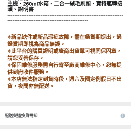
主機、260ml水箱、二合一絨毛刷頭、寶特瓶轉接
頭、說明書
------------------------------------------------------------------
----------------------------------------------
※新品缺件或新品瑕疵故障，需在鑑賞期提出，過
鑑賞期即視為商品無誤。
※此平台的購買證明或廠商出貨單可視同保固章，
請您妥善保存。
※保固維修服務需自行寄至廠商維修中心，恕無提
供到府收件服務。
※本店無法指定到貨時段，週六及國定例假日不出
貨，夜間亦無配送。
配送與退換貨需知