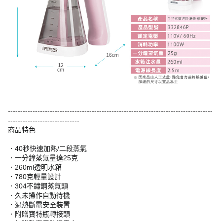
-----------------------------------------------------------------------------------
-----------------------------
商品特色
．40秒快速加熱/二段蒸氣
．一分鐘蒸氣量達25克
．260ml透明水箱
．780克輕量設計
．304不鏽鋼蒸氣頭
．久未操作自動待機
．過熱斷電安全裝置
．附贈寶特瓶轉接頭