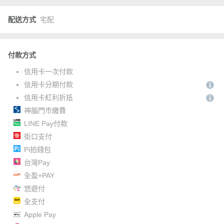
配送方式
宅配
付款方式
信用卡一次付款
信用卡分期付款
信用卡紅利折抵
神腦門市繳費
LINE Pay付款
街口支付
Pi拍錢包
台灣Pay
全盈+PAY
悠遊付
全支付
Apple Pay