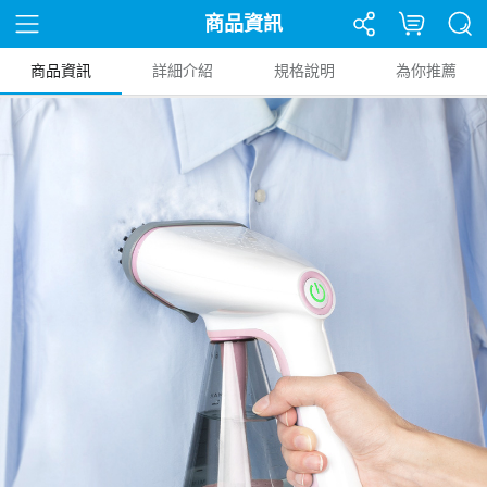
商品資訊
商品資訊
詳細介紹
規格說明
為你推薦