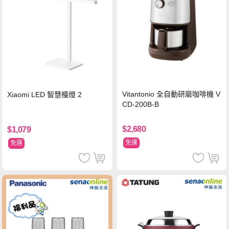
Vitantonio 全自動研磨咖啡機 V
Xiaomi LED 智慧檯燈 2
CD-200B-B
$2,680
$1,079
免運
免運