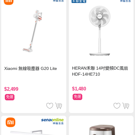
HERAN禾聯 14吋變頻DC風扇
Xiaomi 無線吸塵器 G20 Lite
HDF-14HE710
$1,480
$2,499
免運
免運