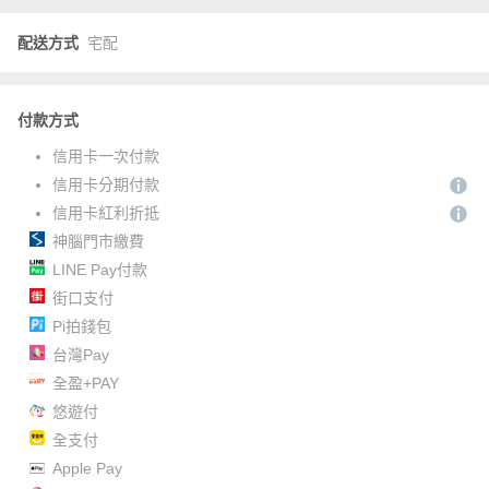
配送方式
宅配
付款方式
信用卡一次付款
信用卡分期付款
信用卡紅利折抵
神腦門市繳費
LINE Pay付款
街口支付
Pi拍錢包
台灣Pay
全盈+PAY
悠遊付
全支付
Apple Pay