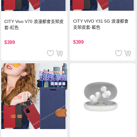
CITY VIVO Y31 5G 浪漫都會
CITY Vivo V70 浪漫都會支架皮
支架皮套-藍色
套-紅色
$399
$399