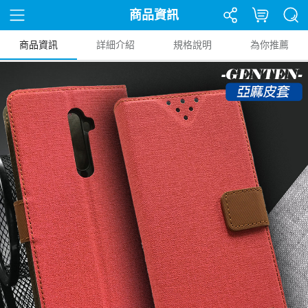
商品資訊
商品資訊
詳細介紹
規格說明
為你推薦