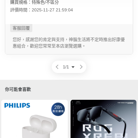
購買規格：特殊色/不區分
評價時間：2025-11-27 21:59:04
您好，感謝您的肯定與支持，神腦生活將不定時推出好康優
惠組合，歡迎您常常至本店瀏覽選購。
1
/
1
你可能會喜歡