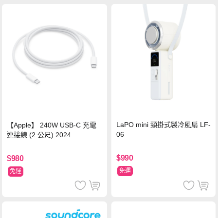
LaPO mini 頸掛式製冷風扇 LF-
【Apple】 240W USB-C 充電
06
連接線 (2 公尺) 2024
$990
$980
免運
免運