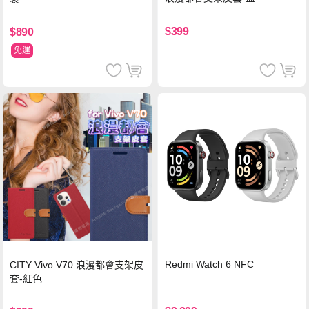
$399
$890
免運
Redmi Watch 6 NFC
CITY Vivo V70 浪漫都會支架皮
套-紅色