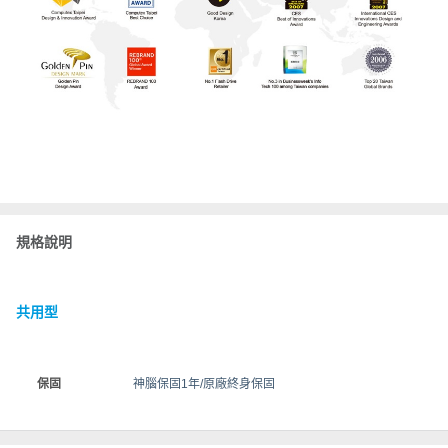
規格說明
共用型
保固
神腦保固1年/原廠終身保固