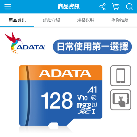
商品資訊
商品資訊
詳細介紹
規格說明
為你推薦