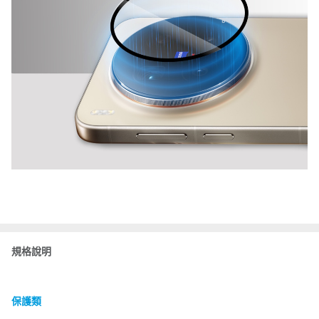
規格說明
保護類