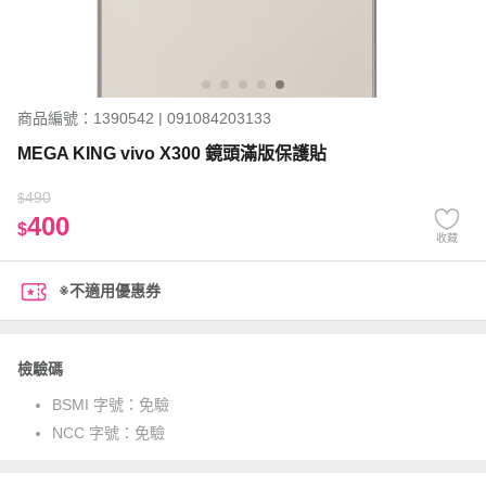
商品編號：1390542 | 091084203133
MEGA KING vivo X300 鏡頭滿版保護貼
490
$
400
$
收藏
※不適用優惠券
檢驗碼
BSMI 字號：
免驗
NCC 字號：
免驗