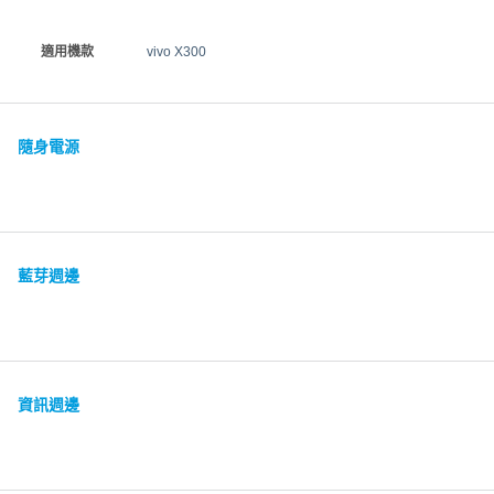
適用機款
vivo X300
隨身電源
藍芽週邊
資訊週邊