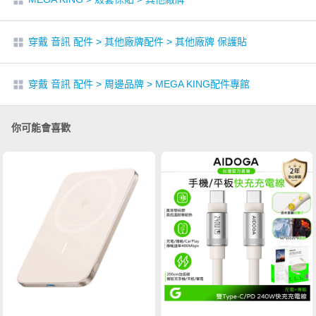
穿戴 音訊 配件
>
其他廠牌配件
>
其他廠牌 保護貼
穿戴 音訊 配件
>
周邊品牌
>
MEGA KING配件專館
你可能會喜歡