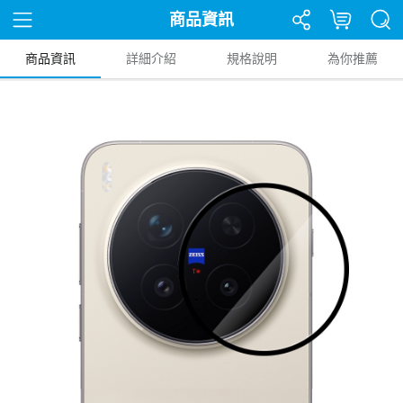
商品資訊
商品資訊
詳細介紹
規格說明
為你推薦