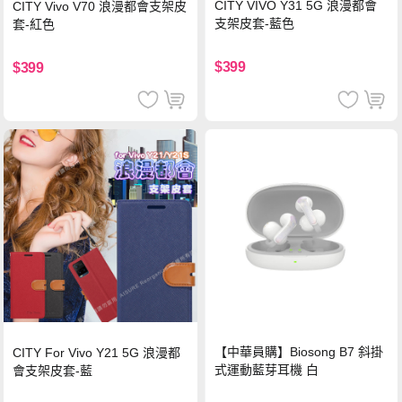
CITY VIVO Y31 5G 浪漫都會
CITY Vivo V70 浪漫都會支架皮
支架皮套-藍色
套-紅色
$399
$399
【中華員購】Biosong B7 斜掛
CITY For Vivo Y21 5G 浪漫都
式運動藍芽耳機 白
會支架皮套-藍