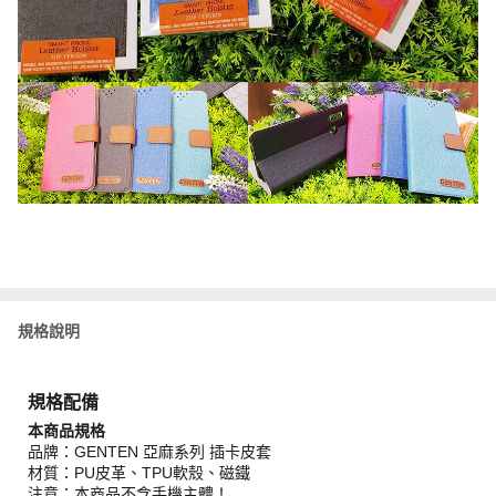
規格說明
規格配備
本商品規格
品牌：GENTEN 亞麻系列 插卡皮套
材質：PU皮革、TPU軟殼、磁鐵
注意：本商品不含手機主體！