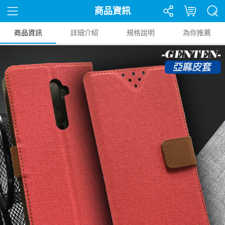
商品資訊
商品資訊
詳細介紹
規格說明
為你推薦