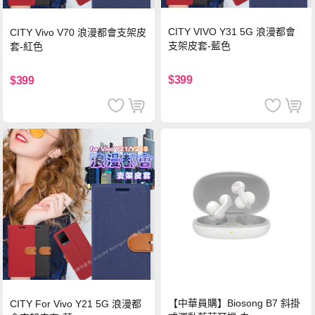
CITY VIVO Y31 5G 浪漫都會
CITY Vivo V70 浪漫都會支架皮
支架皮套-藍色
套-紅色
$399
$399
【中華員購】Biosong B7 斜掛
CITY For Vivo Y21 5G 浪漫都