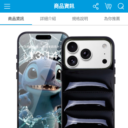
商品資訊
商品資訊
詳細介紹
規格說明
為你推薦