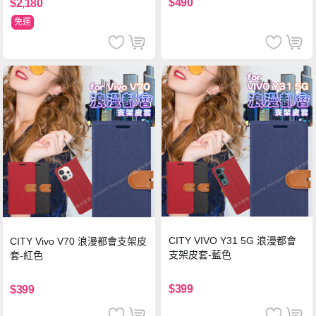
$490
$2,180
免運
CITY VIVO Y31 5G 浪漫都會
CITY Vivo V70 浪漫都會支架皮
支架皮套-藍色
套-紅色
$399
$399