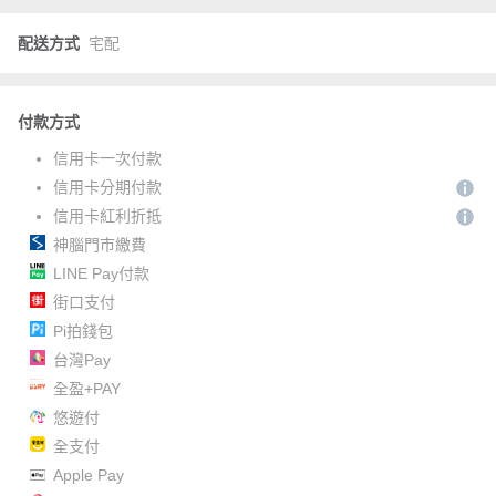
配送方式
宅配
付款方式
信用卡一次付款
信用卡分期付款
信用卡紅利折抵
神腦門市繳費
LINE Pay付款
街口支付
Pi拍錢包
台灣Pay
全盈+PAY
悠遊付
全支付
Apple Pay