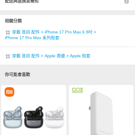
配送與退換貨需知
相關分類
穿戴 音訊 配件
>
iPhone 17 Pro Max 6.9吋
>
iPhone 17 Pro Max 系列殼套
穿戴 音訊 配件
>
Apple 周邊
>
Apple 殼套
你可能會喜歡