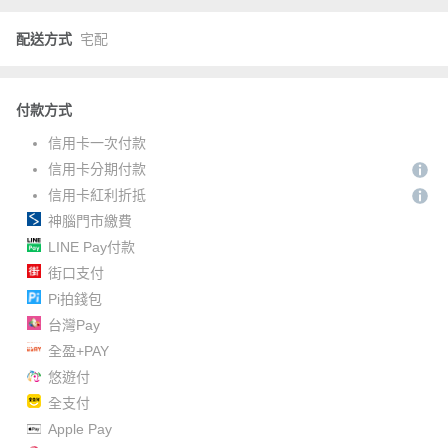
配送方式
宅配
付款方式
信用卡一次付款
信用卡分期付款
信用卡紅利折抵
神腦門市繳費
LINE Pay付款
街口支付
Pi拍錢包
台灣Pay
全盈+PAY
悠遊付
全支付
Apple Pay