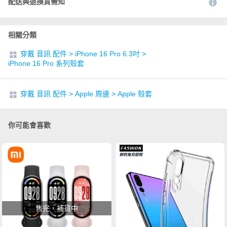
配送與退換貨需知
相關分類
穿戴 音訊 配件
>
iPhone 16 Pro 6.3吋
>
iPhone 16 Pro 系列殼套
穿戴 音訊 配件
>
Apple 周邊
>
Apple 殼套
你可能會喜歡
售完，補貨中