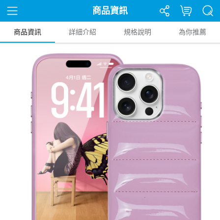
商品資訊
商品資訊
詳細介紹
規格說明
為你推薦