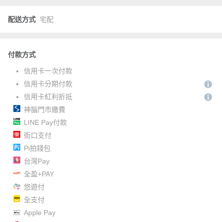
配送方式
宅配
付款方式
信用卡一次付款
信用卡分期付款
信用卡紅利折抵
神腦門市繳費
LINE Pay付款
街口支付
Pi拍錢包
台灣Pay
全盈+PAY
悠遊付
全支付
Apple Pay