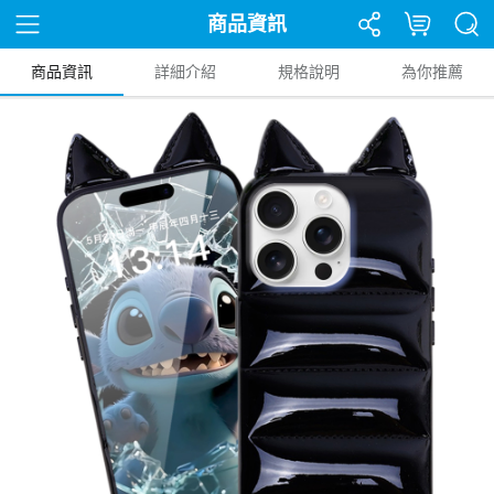
商品資訊
商品資訊
詳細介紹
規格說明
為你推薦