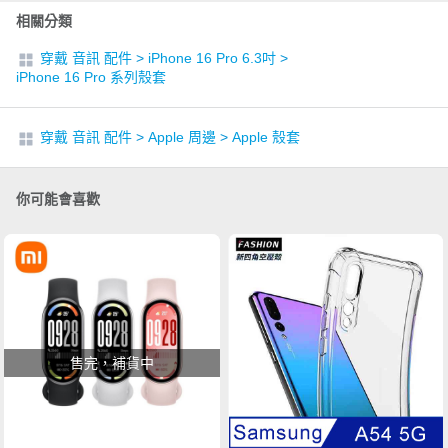
相關分類
穿戴 音訊 配件
>
iPhone 16 Pro 6.3吋
>
iPhone 16 Pro 系列殼套
穿戴 音訊 配件
>
Apple 周邊
>
Apple 殼套
你可能會喜歡
售完，補貨中