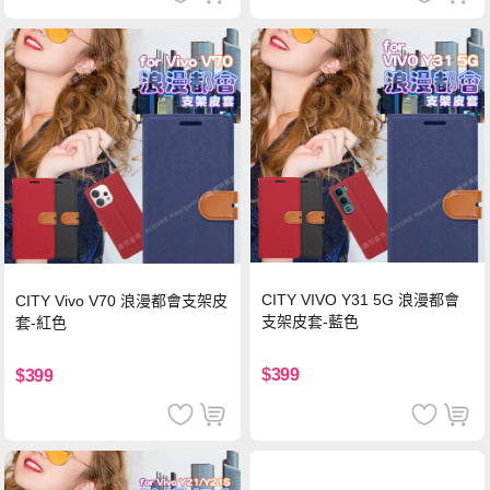
CITY VIVO Y31 5G 浪漫都會
CITY Vivo V70 浪漫都會支架皮
支架皮套-藍色
套-紅色
$399
$399