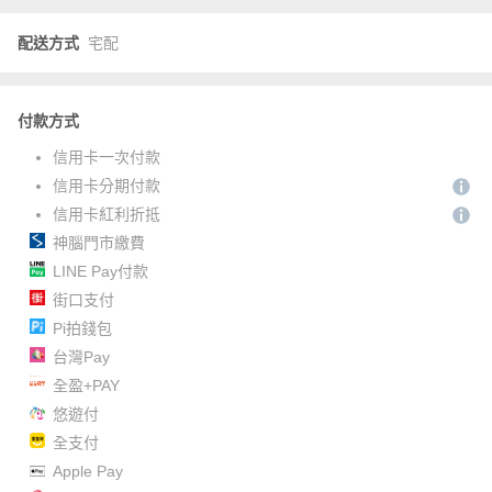
配送方式
宅配
付款方式
信用卡一次付款
信用卡分期付款
信用卡紅利折抵
神腦門市繳費
LINE Pay付款
街口支付
Pi拍錢包
台灣Pay
全盈+PAY
悠遊付
全支付
Apple Pay