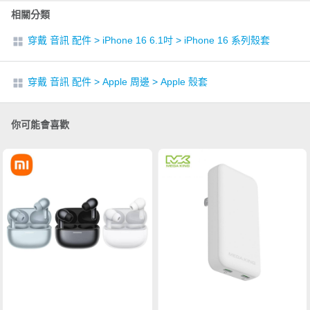
相關分類
穿戴 音訊 配件
>
iPhone 16 6.1吋
>
iPhone 16 系列殼套
穿戴 音訊 配件
>
Apple 周邊
>
Apple 殼套
你可能會喜歡