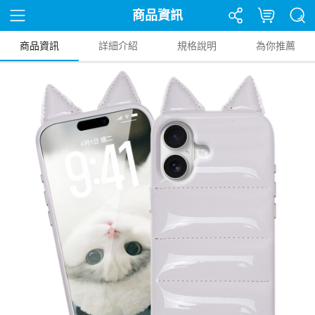
商品資訊
商品資訊
詳細介紹
規格說明
為你推薦