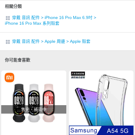
相關分類
穿戴 音訊 配件
>
iPhone 16 Pro Max 6.9吋
>
iPhone 16 Pro Max 系列殼套
穿戴 音訊 配件
>
Apple 周邊
>
Apple 殼套
你可能會喜歡
售完，補貨中