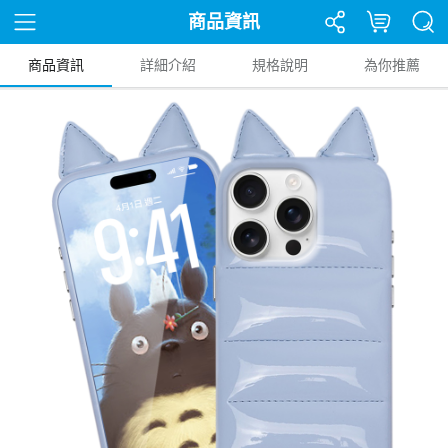
商品資訊
商品資訊
詳細介紹
規格說明
為你推薦