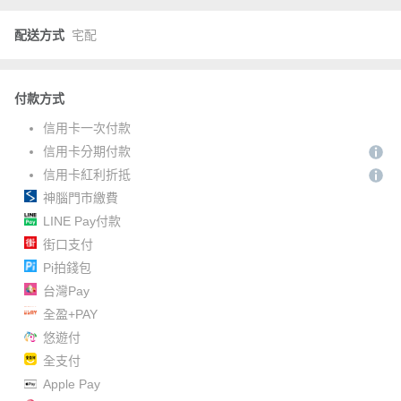
配送方式
宅配
付款方式
信用卡一次付款
信用卡分期付款
信用卡紅利折抵
神腦門市繳費
LINE Pay付款
街口支付
Pi拍錢包
台灣Pay
全盈+PAY
悠遊付
全支付
Apple Pay