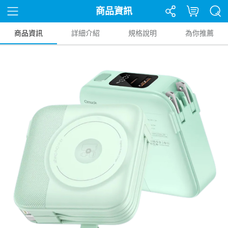
商品資訊
商品資訊
詳細介紹
規格說明
為你推薦