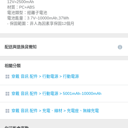
12V=2500mAh
材質：PC+ABS
電池類型：經離子電池
電池能量：3.7V~10000mAh,37Wh
- 保固範圍：非人為因素享保固12個月
配送與退換貨需知
相關分類
穿戴 音訊 配件
>
行動電源
>
行動電源
穿戴 音訊 配件
>
行動電源
>
5001mAh-10000mAh
穿戴 音訊 配件
>
充電．線材
>
充電座、無線充電