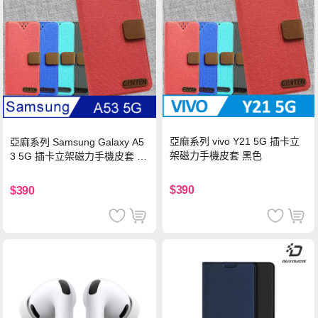
亞麻系列 vivo Y21 5G 插卡立
亞麻系列 Samsung Galaxy A5
架磁力手機皮套 黑色
3 5G 插卡立架磁力手機皮套 藍
色
$390
$390