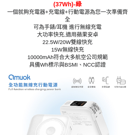
(37Wh)-綠
一個就夠充電器+充電線+行動電源為您一次準備齊
全
可為手錶/耳機 進行無線充電
大功率快充,適用蘋果安卓
22.5W/20W雙線快充
15W無線快充
10000mAh符合大多航空公司規範
具備Wh標示與BSMI、NCC認證